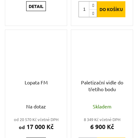
DETAIL
DO KOŠÍKU
Lopata FM
Paletizační vidle do
třetího bodu
Na dotaz
Skladem
od 20 570 Kč včetně DPH
8 349 Kč včetně DPH
17 000 Kč
6 900 Kč
od